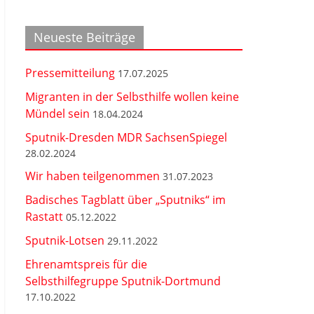
Neueste Beiträge
Pressemitteilung
17.07.2025
Migranten in der Selbsthilfe wollen keine
Mündel sein
18.04.2024
Sputnik-Dresden MDR SachsenSpiegel
28.02.2024
Wir haben teilgenommen
31.07.2023
Badisches Tagblatt über „Sputniks“ im
Rastatt
05.12.2022
Sputnik-Lotsen
29.11.2022
Ehrenamtspreis für die
Selbsthilfegruppe Sputnik-Dortmund
17.10.2022