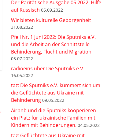
Der Paritätische Ausgabe 05.2022: Hilfe
auf Russisch
05.09.2022
Wir bieten kulturelle Geborgenheit
31.08.2022
Pfeil Nr. 1 Juni 2022: Die Sputniks e.V.
und die Arbeit an der Schnittstelle
Behinderung, Flucht und Migration
05.07.2022
radioeins über Die Sputniks e.V.
16.05.2022
taz: Die Sputniks e.V. kümmert sich um
die Geflüchtete aus Ukraine mit
Behinderung
09.05.2022
→
Airbnb und die Sputniks kooperieren –
ein Platz für ukrainische Familien mit
Kindern mit Behinderungen.
04.05.2022
taz: Geflüchtete aus Ukraine mit