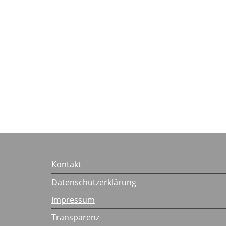
Kontakt
Datenschutzerklärung
Impressum
Transparenz