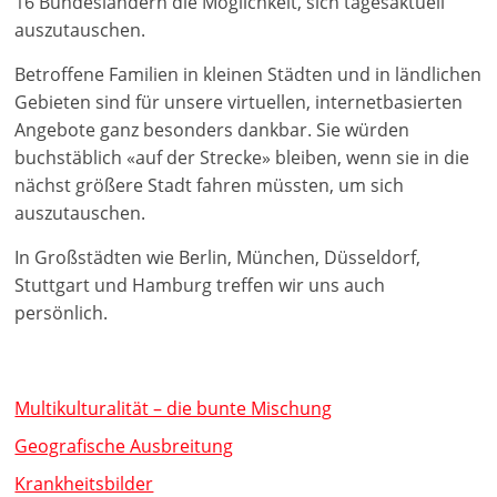
16 Bundesländern die Möglichkeit, sich tagesaktuell
auszutauschen.
Betroffene Familien in kleinen Städten und in ländlichen
Gebieten sind für unsere virtuellen, internetbasierten
Angebote ganz besonders dankbar. Sie würden
buchstäblich «auf der Strecke» bleiben, wenn sie in die
nächst größere Stadt fahren müssten, um sich
auszutauschen.
In Großstädten wie Berlin, München, Düsseldorf,
Stuttgart und Hamburg treffen wir uns auch
persönlich.
Multikulturalität – die bunte Mischung
Geografische Ausbreitung
Krankheitsbilder