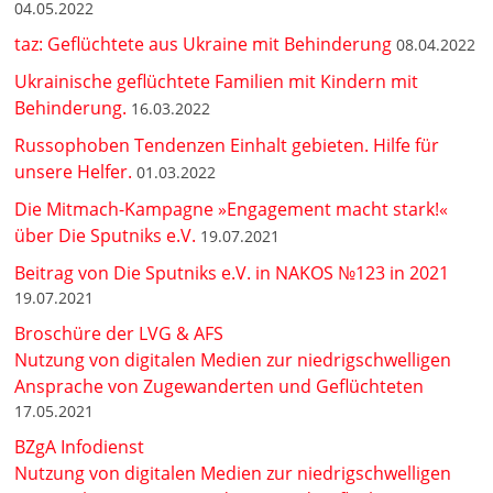
04.05.2022
taz: Geflüchtete aus Ukraine mit Behinderung
08.04.2022
Ukrainische geflüchtete Familien mit Kindern mit
Behinderung.
16.03.2022
Russophoben Tendenzen Einhalt gebieten. Hilfe für
unsere Helfer.
01.03.2022
Die Mitmach-Kampagne »Engagement macht stark!«
über Die Sputniks e.V.
19.07.2021
Beitrag von Die Sputniks e.V. in NAKOS №123 in 2021
19.07.2021
Broschüre der LVG & AFS
Nutzung von digitalen Medien zur niedrigschwelligen
Ansprache von Zugewanderten und Geflüchteten
17.05.2021
BZgA Infodienst
Nutzung von digitalen Medien zur niedrigschwelligen