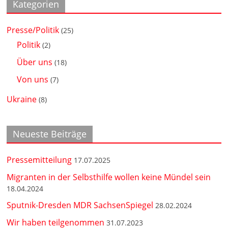
Kategorien
Presse/Politik
(25)
Politik
(2)
Über uns
(18)
Von uns
(7)
Ukraine
(8)
Neueste Beiträge
Pressemitteilung
17.07.2025
Migranten in der Selbsthilfe wollen keine Mündel sein
18.04.2024
Sputnik-Dresden MDR SachsenSpiegel
28.02.2024
Wir haben teilgenommen
31.07.2023