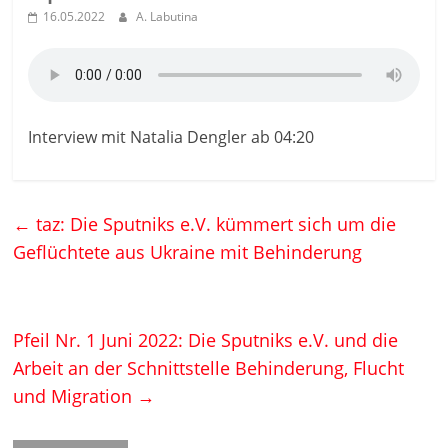
16.05.2022
A. Labutina
Interview mit Natalia Dengler ab 04:20
←
taz: Die Sputniks e.V. kümmert sich um die
Geflüchtete aus Ukraine mit Behinderung
Pfeil Nr. 1 Juni 2022: Die Sputniks e.V. und die
Arbeit an der Schnittstelle Behinderung, Flucht
und Migration
→