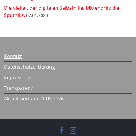
Die Vielfalt der digitalen Selbsthilfe. Mittendrin: die
Sputniks.
07.01.2020
Kontakt
Datenschutzerklärung
Impressum
Transparenz
Aktualisiert am 01.08.2026