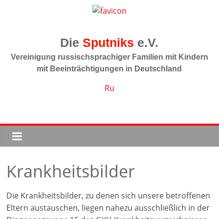
Zum
Inhalt
springen
Sputniks
Vereinigung russischsprachiger Familien mit Kindern
mit Beeinträchtigungen in Deutschland
Ru
Krankheitsbilder
Die Krankheitsbilder, zu denen sich unsere betroffenen
Eltern austauschen, liegen nahezu ausschließlich in der