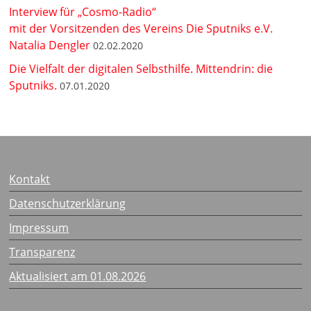
Interview für „Cosmo-Radio“
mit der Vorsitzenden des Vereins Die Sputniks e.V.
Natalia Dengler
02.02.2020
Die Vielfalt der digitalen Selbsthilfe. Mittendrin: die
Sputniks.
07.01.2020
Kontakt
Datenschutzerklärung
Impressum
Transparenz
Aktualisiert am 01.08.2026