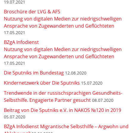
19.07.2021
Broschüre der LVG & AFS
Nutzung von digitalen Medien zur niedrigschwelligen
Ansprache von Zugewanderten und Geflüchteten
17.05.2021
BZgA Infodienst
Nutzung von digitalen Medien zur niedrigschwelligen
Ansprache von Zugewanderten und Geflüchteten
17.05.2021
Die Sputniks im Bundestag
12.08.2020
Kindernetzwerk über Die Sputniks
15.07.2020
Trendwende in der russischsprachigen Gesundheits-
Selbsthilfe. Engagierte Partner gesucht
08.07.2020
Beitrag von Die Sputniks e.V. in NAKOS №120 in 2019
05.07.2020
BZgA Infodienst Migrantische Selbsthilfe – Argwohn und