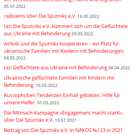
05.07.2022
radioeins über Die Sputniks e.V.
16.05.2022
taz: Die Sputniks e.V. kümmert sich um die Geflüchtete
aus Ukraine mit Behinderung
09.05.2022
Airbnb und die Sputniks kooperieren – ein Platz für
ukrainische Familien mit Kindern mit Behinderungen.
04.05.2022
taz: Geflüchtete aus Ukraine mit Behinderung
08.04.2022
Ukrainische geflüchtete Familien mit Kindern mit
Behinderung.
16.03.2022
Russophoben Tendenzen Einhalt gebieten. Hilfe für
unsere Helfer.
01.03.2022
Die Mitmach-Kampagne »Engagement macht stark!«
über Die Sputniks e.V.
19.07.2021
Beitrag von Die Sputniks e.V. in NAKOS №123 in 2021