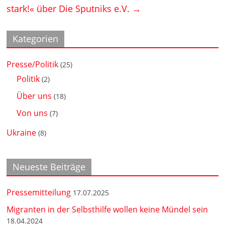
stark!« über Die Sputniks e.V.
→
Kategorien
Presse/Politik
(25)
Politik
(2)
Über uns
(18)
Von uns
(7)
Ukraine
(8)
Neueste Beiträge
Pressemitteilung
17.07.2025
Migranten in der Selbsthilfe wollen keine Mündel sein
18.04.2024