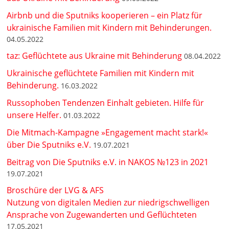
Airbnb und die Sputniks kooperieren – ein Platz für
ukrainische Familien mit Kindern mit Behinderungen.
04.05.2022
taz: Geflüchtete aus Ukraine mit Behinderung
08.04.2022
Ukrainische geflüchtete Familien mit Kindern mit
Behinderung.
16.03.2022
Russophoben Tendenzen Einhalt gebieten. Hilfe für
unsere Helfer.
01.03.2022
Die Mitmach-Kampagne »Engagement macht stark!«
über Die Sputniks e.V.
19.07.2021
Beitrag von Die Sputniks e.V. in NAKOS №123 in 2021
19.07.2021
Broschüre der LVG & AFS
Nutzung von digitalen Medien zur niedrigschwelligen
Ansprache von Zugewanderten und Geflüchteten
17.05.2021