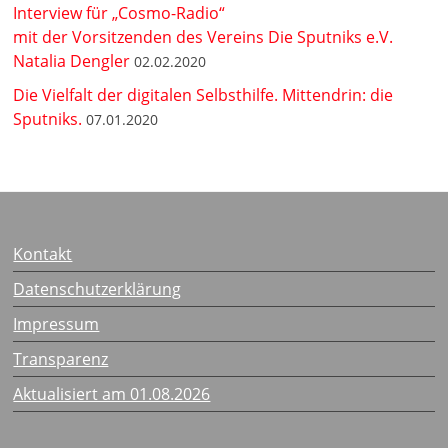
Interview für „Cosmo-Radio“
mit der Vorsitzenden des Vereins Die Sputniks e.V.
Natalia Dengler
02.02.2020
Die Vielfalt der digitalen Selbsthilfe. Mittendrin: die
Sputniks.
07.01.2020
Kontakt
Datenschutzerklärung
Impressum
Transparenz
Aktualisiert am 01.08.2026