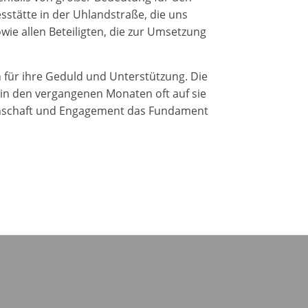
sstätte in der Uhlandstraße, die uns
wie allen Beteiligten, die zur Umsetzung
für ihre Geduld und Unterstützung. Die
e in den vergangenen Monaten oft auf sie
einschaft und Engagement das Fundament