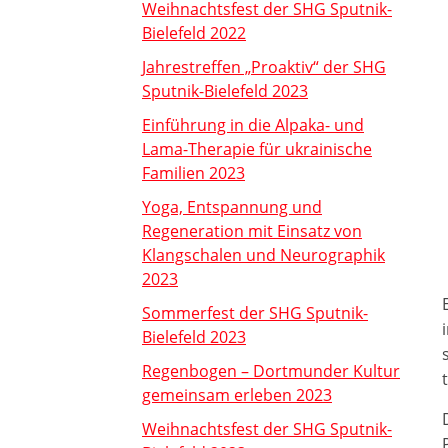
Weihnachtsfest der SHG Sputnik-
Bielefeld 2022
Jahrestreffen „Proaktiv“ der SHG
Sputnik-Bielefeld 2023
Einführung in die Alpaka- und
Lama-Therapie für ukrainische
Familien 2023
Yoga, Entspannung und
Regeneration mit Einsatz von
Klangschalen und Neurographik
2023
Sommerfest der SHG Sputnik-
Bielefeld 2023
Regenbogen – Dortmunder Kultur
gemeinsam erleben 2023
Weihnachtsfest der SHG Sputnik-