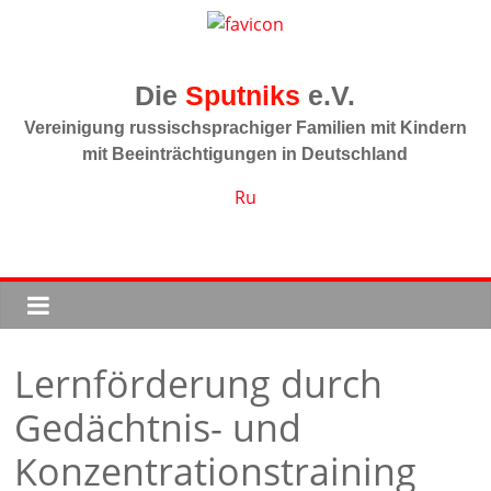
Zum
Inhalt
springen
Sputniks
Vereinigung russischsprachiger Familien mit Kindern
mit Beeinträchtigungen in Deutschland
Ru
Lernförderung durch
Gedächtnis- und
Konzentrationstraining