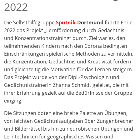
2022
Die Selbsthilfegruppe
Sputnik
-Dortmund
führte Ende
2022 das Projekt „Lernförderung durch Gedächtnis-
und Konzentrationstraining“ durch. Ziel war es, den
teilnehmenden Kindern nach den Corona bedingten
Einschränkungen spielerische Methoden zu vermitteln,
die Konzentration, Gedächtnis und Kreativität fördern
und gleichzeitig die Motivation für das Lernen steigern.
Das Projekt wurde von der Dipl.-Psychologin und
Gedächtnistrainerin Zhanna Schmidt geleitet, die mit
ihrer Erfahrung gezielt auf die Bedürfnisse der Gruppe
einging.
Die Sitzungen boten eine breite Palette an Übungen,
von leichten Gedächtnisaufgaben über Zungenbrecher
und Bilderrätsel bis hin zu neurobischen Übungen und
Lerntechniken für geographisches Wissen und