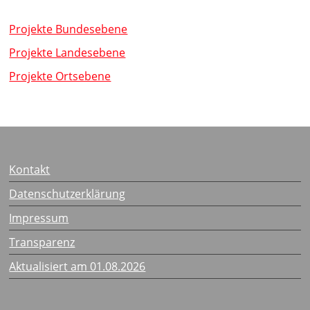
Projekte Bundesebene
Projekte Landesebene
Projekte Ortsebene
Kontakt
Datenschutzerklärung
Impressum
Transparenz
Aktualisiert am 01.08.2026