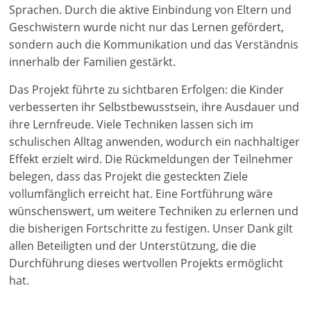
Sprachen. Durch die aktive Einbindung von Eltern und
Geschwistern wurde nicht nur das Lernen gefördert,
sondern auch die Kommunikation und das Verständnis
innerhalb der Familien gestärkt.
Das Projekt führte zu sichtbaren Erfolgen: die Kinder
verbesserten ihr Selbstbewusstsein, ihre Ausdauer und
ihre Lernfreude. Viele Techniken lassen sich im
schulischen Alltag anwenden, wodurch ein nachhaltiger
Effekt erzielt wird. Die Rückmeldungen der Teilnehmer
belegen, dass das Projekt die gesteckten Ziele
vollumfänglich erreicht hat. Eine Fortführung wäre
wünschenswert, um weitere Techniken zu erlernen und
die bisherigen Fortschritte zu festigen. Unser Dank gilt
allen Beteiligten und der Unterstützung, die die
Durchführung dieses wertvollen Projekts ermöglicht
hat.