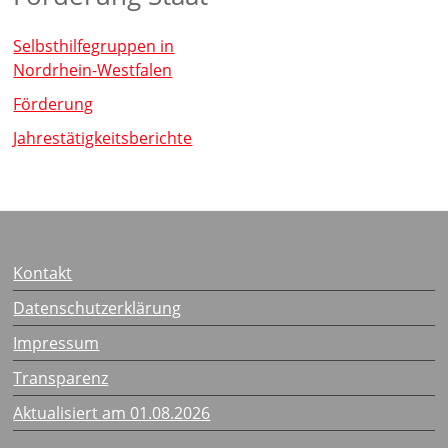
Selbsthilfegruppen in
Nordrhein-Westfalen
Förderung
Jahrestätigkeitsberichte
Kontakt
Datenschutzerklärung
Impressum
Transparenz
Aktualisiert am 01.08.2026