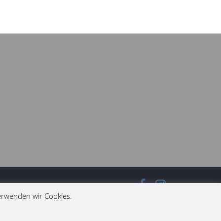
erwenden wir Cookies.