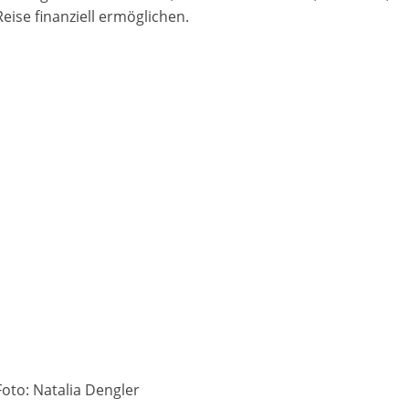
Reise finanziell ermöglichen.
Foto: Natalia Dengler