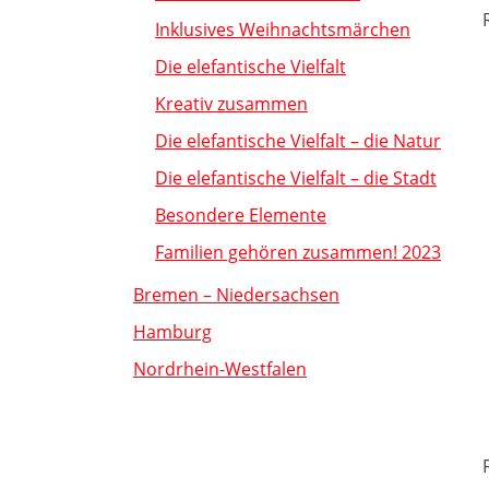
Inklusives Weihnachtsmärchen
Die elefantische Vielfalt
Kreativ zusammen
Die elefantische Vielfalt – die Natur
Die elefantische Vielfalt – die Stadt
Besondere Elemente
Familien gehören zusammen! 2023
Bremen – Niedersachsen
Hamburg
Nordrhein-Westfalen