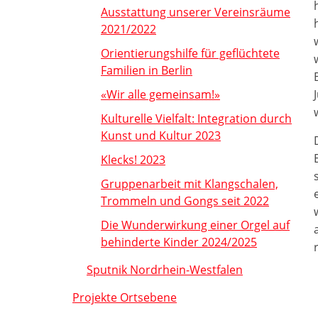
Ausstattung unserer Vereinsräume
2021/2022
Orientierungshilfe für geflüchtete
Familien in Berlin
«Wir alle gemeinsam!»
Kulturelle Vielfalt: Integration durch
Kunst und Kultur 2023
Klecks! 2023
Gruppenarbeit mit Klangschalen,
Trommeln und Gongs seit 2022
Die Wunderwirkung einer Orgel auf
behinderte Kinder 2024/2025
Sputnik Nordrhein-Westfalen
Projekte Ortsebene