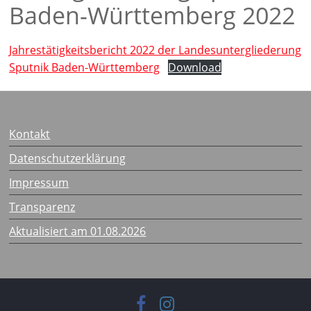
Baden-Württemberg 2022
Jahrestätigkeitsbericht 2022 der Landesuntergliederung
Sputnik Baden-Württemberg
Download
Kontakt
Datenschutzerklärung
Impressum
Transparenz
Aktualisiert am 01.08.2026